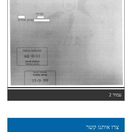
עמוד 2
צרו איתנו קשר