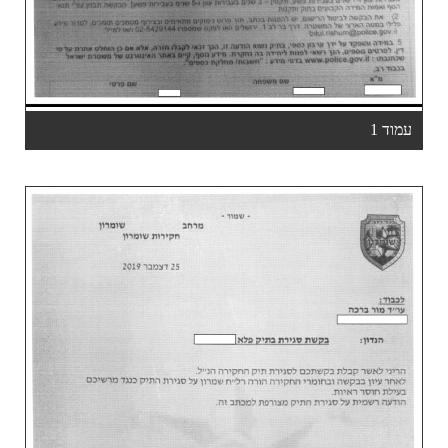
עמוד 1