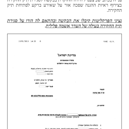
בצירוף ראיות ההגנה שפכה אור על שאירע ברקע לפתיחת תיק
החקירה.
נציגי הפרקליטות קיבלו את הבקשה ובהתאם לה הורו על סגירת
תיק החקירה בעילה של העדר אשמה פלילית
.