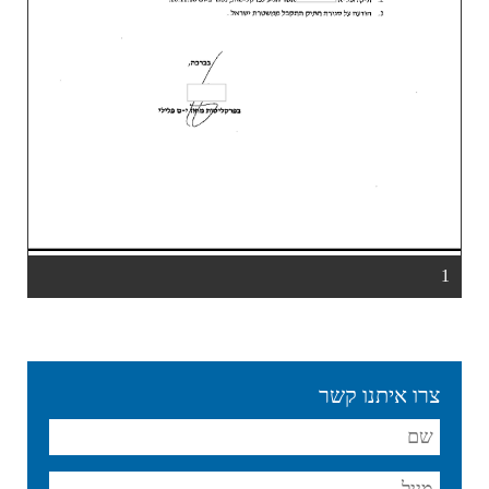
1
צרו איתנו קשר