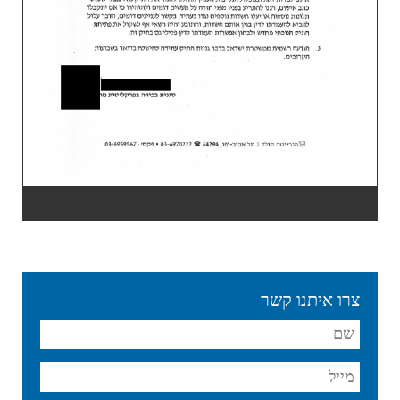
צרו איתנו קשר