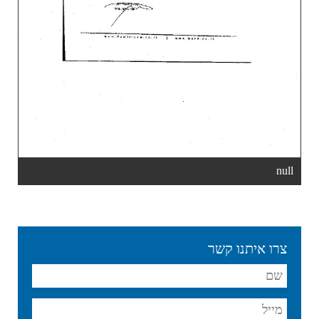
null
צרו איתנו קשר