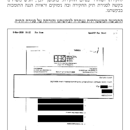
בקשה לסגירת תיק החקירה ובה נימוקים וראיות הגנה התומכות
בבקשתנו.
התביעה המשטרתית נעתרה לבקשתנו והורתה על סגירת התיק
.