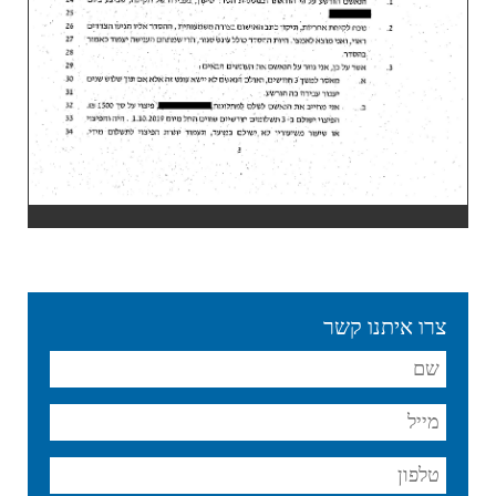
צרו איתנו קשר