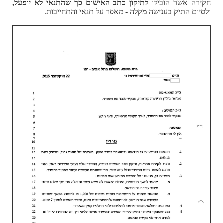
חקירה אשר הובילו
לתיקון כתב האישום כך שהתנאי לא
יופעל,
ולסיום התיק בענישה מקלה - מאסר על תנאי והתחייבות.