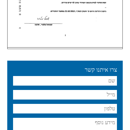
צרו איתנו קשר