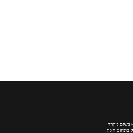
בא בשום מקרה
ק בתחום וזאת