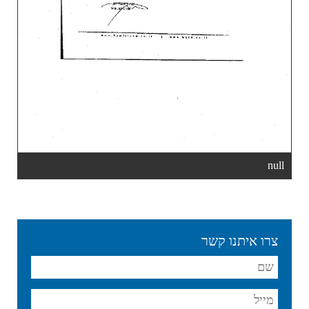
null
צרו איתנו קשר