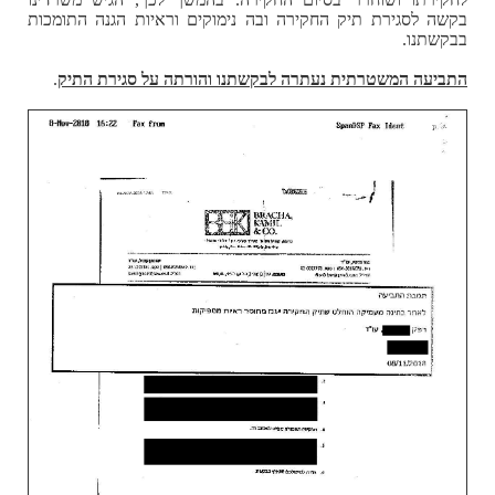
בקשה לסגירת תיק החקירה ובה נימוקים וראיות הגנה התומכות
בבקשתנו.
התביעה המשטרתית נעתרה לבקשתנו והורתה על סגירת התיק
.